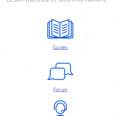
Guides
Forum